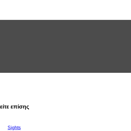
είτε επίσης
Sights