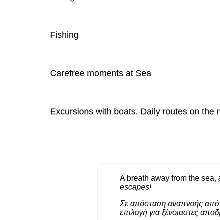
Fishing
Carefree moments at Sea
Excursions with boats. Daily routes on the n
A breath away from the sea, 
escapes!
Σε απόσταση αναπνοής από τ
επιλογή για ξένοιαστες αποδ