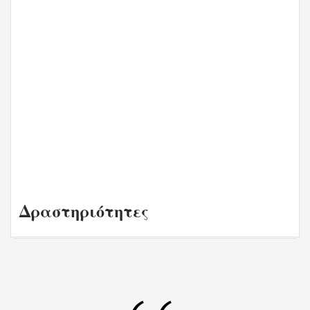
Δραστηριότητες