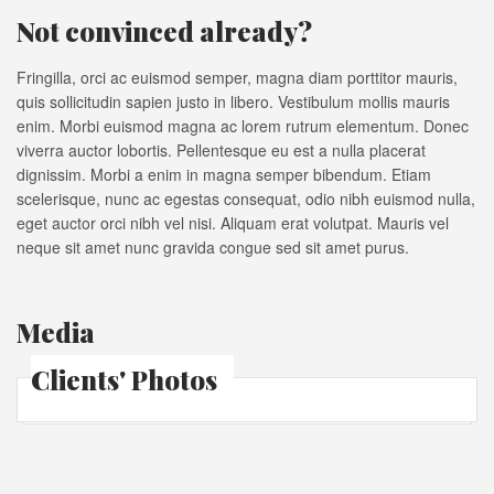
Not convinced already?
Fringilla, orci ac euismod semper, magna diam porttitor mauris,
quis sollicitudin sapien justo in libero. Vestibulum mollis mauris
enim. Morbi euismod magna ac lorem rutrum elementum. Donec
viverra auctor lobortis. Pellentesque eu est a nulla placerat
dignissim. Morbi a enim in magna semper bibendum. Etiam
scelerisque, nunc ac egestas consequat, odio nibh euismod nulla,
eget auctor orci nibh vel nisi. Aliquam erat volutpat. Mauris vel
neque sit amet nunc gravida congue sed sit amet purus.
Media
Clients' Photos