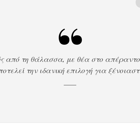
 από τη θάλασσα, με θέα στο απέραντο 
οτελεί την ιδανική επιλογή για ξένοιασ