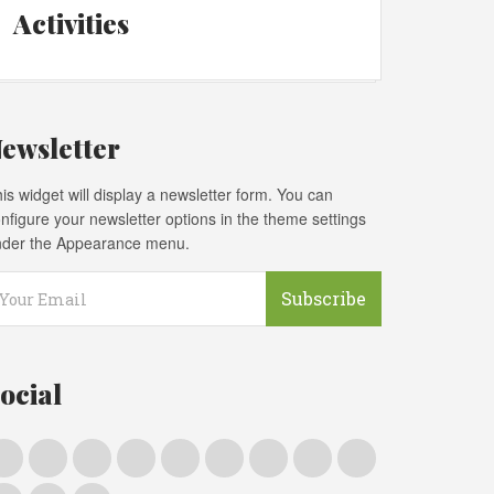
Activities
ewsletter
is widget will display a newsletter form. You can
nfigure your newsletter options in the theme settings
nder the Appearance menu.
Subscribe
ocial