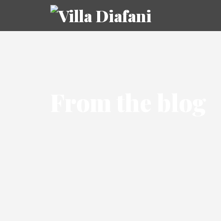
From the blog